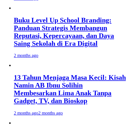
Buku Level Up School Branding:
Panduan Strategis Membangun
Reputasi, Kepercayaan, dan Daya
Saing Sekolah di Era Digital
2 months ago
13 Tahun Menjaga Masa Kecil: Kisah
Namin AB Ibnu Solihin
Membesarkan Lima Anak Tanpa
Gadget, TV, dan Bioskop
2 months ago
2 months ago