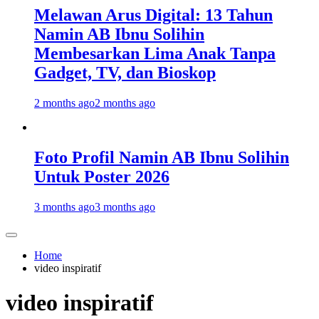
Melawan Arus Digital: 13 Tahun
Namin AB Ibnu Solihin
Membesarkan Lima Anak Tanpa
Gadget, TV, dan Bioskop
2 months ago
2 months ago
Foto Profil Namin AB Ibnu Solihin
Untuk Poster 2026
3 months ago
3 months ago
Home
video inspiratif
video inspiratif