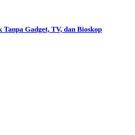
 Tanpa Gadget, TV, dan Bioskop