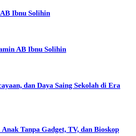
AB Ibnu Solihin
amin AB Ibnu Solihin
ayaan, dan Daya Saing Sekolah di Era
 Anak Tanpa Gadget, TV, dan Bioskop