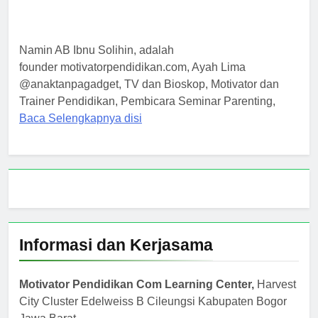
Namin AB Ibnu Solihin, adalah
founder motivatorpendidikan.com, Ayah Lima
@anaktanpagadget, TV dan Bioskop, Motivator dan
Trainer Pendidikan, Pembicara Seminar Parenting,
Baca Selengkapnya disi
Informasi dan Kerjasama
Motivator Pendidikan Com Learning Center,
Harvest
City Cluster Edelweiss B Cileungsi Kabupaten Bogor