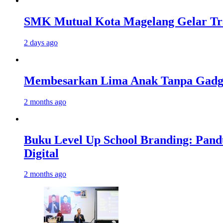
SMK Mutual Kota Magelang Gelar Tra
2 days ago
Membesarkan Lima Anak Tanpa Gadget
2 months ago
Buku Level Up School Branding: Pand
Digital
2 months ago