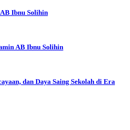
AB Ibnu Solihin
amin AB Ibnu Solihin
ayaan, dan Daya Saing Sekolah di Era