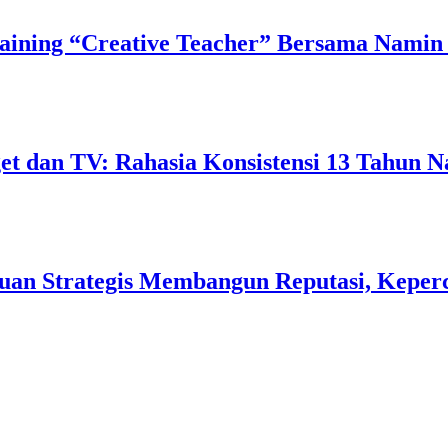
ining “Creative Teacher” Bersama Namin 
 dan TV: Rahasia Konsistensi 13 Tahun N
uan Strategis Membangun Reputasi, Keperc