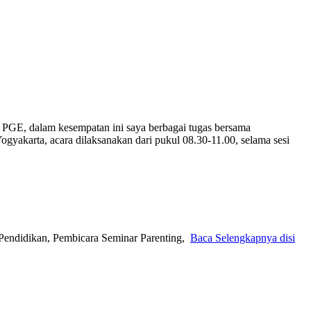
 PGE, dalam kesempatan ini saya berbagai tugas bersama
gyakarta, acara dilaksanakan dari pukul 08.30-11.00, selama sesi
Pendidikan, Pembicara Seminar Parenting,
Baca Selengkapnya disi