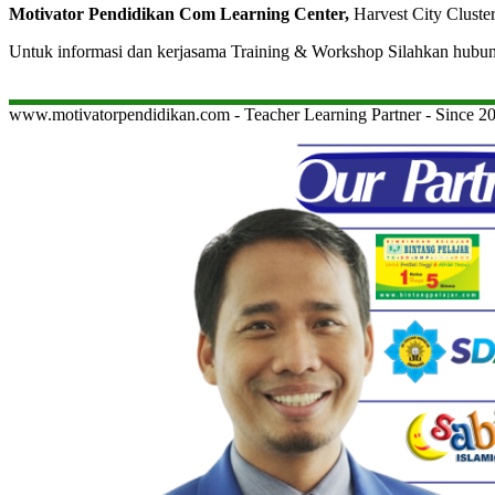
Motivator Pendidikan Com Learning Center,
Harvest City Cluste
Untuk informasi dan kerjasama Training & Workshop Silahkan hubu
www.motivatorpendidikan.com - Teacher Learning Partner - Since 