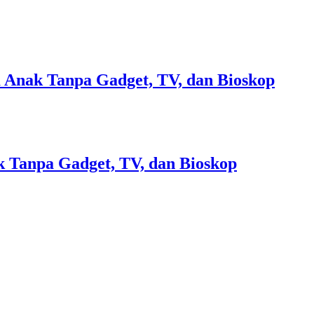
 Anak Tanpa Gadget, TV, dan Bioskop
 Tanpa Gadget, TV, dan Bioskop