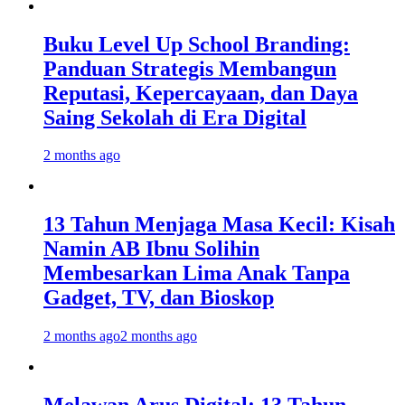
Buku Level Up School Branding:
Panduan Strategis Membangun
Reputasi, Kepercayaan, dan Daya
Saing Sekolah di Era Digital
2 months ago
13 Tahun Menjaga Masa Kecil: Kisah
Namin AB Ibnu Solihin
Membesarkan Lima Anak Tanpa
Gadget, TV, dan Bioskop
2 months ago
2 months ago