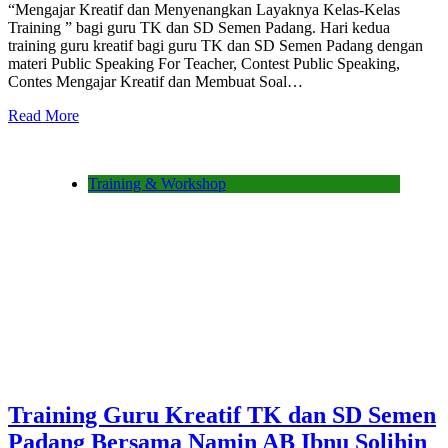
“Mengajar Kreatif dan Menyenangkan Layaknya Kelas-Kelas
Training ” bagi guru TK dan SD Semen Padang. Hari kedua
training guru kreatif bagi guru TK dan SD Semen Padang dengan
materi Public Speaking For Teacher, Contest Public Speaking,
Contes Mengajar Kreatif dan Membuat Soal…
Read More
Training & Workshop
Training Guru Kreatif TK dan SD Semen
Padang Bersama Namin AB Ibnu Solihin