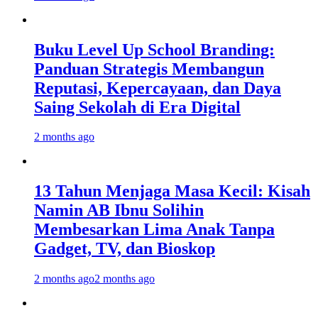
Buku Level Up School Branding:
Panduan Strategis Membangun
Reputasi, Kepercayaan, dan Daya
Saing Sekolah di Era Digital
2 months ago
13 Tahun Menjaga Masa Kecil: Kisah
Namin AB Ibnu Solihin
Membesarkan Lima Anak Tanpa
Gadget, TV, dan Bioskop
2 months ago
2 months ago