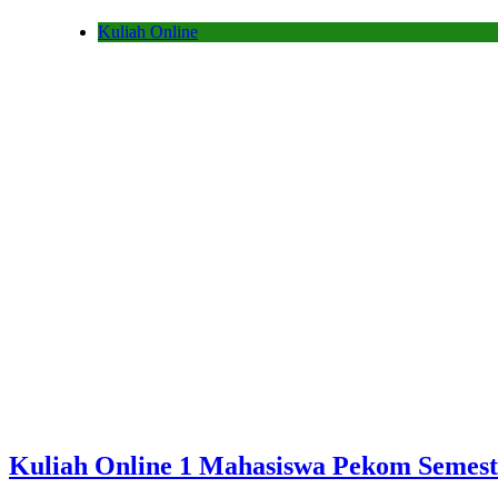
Kuliah Online
Kuliah Online 1 Mahasiswa Pekom Semest