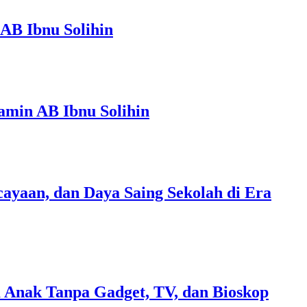
AB Ibnu Solihin
amin AB Ibnu Solihin
ayaan, dan Daya Saing Sekolah di Era
 Anak Tanpa Gadget, TV, dan Bioskop