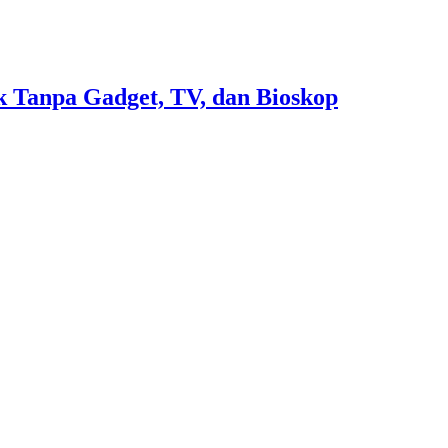
 Tanpa Gadget, TV, dan Bioskop