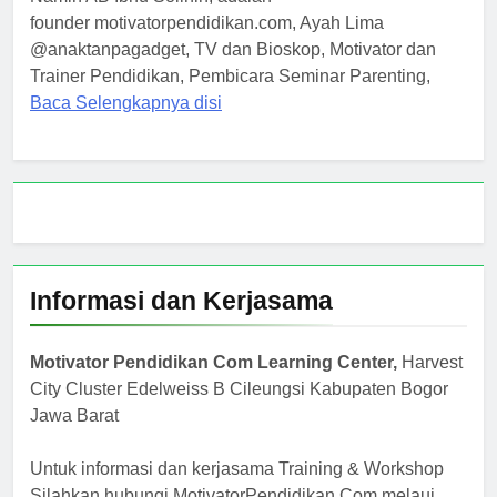
founder motivatorpendidikan.com, Ayah Lima
@anaktanpagadget, TV dan Bioskop, Motivator dan
Trainer Pendidikan, Pembicara Seminar Parenting,
Baca Selengkapnya disi
Informasi dan Kerjasama
Motivator Pendidikan Com Learning Center,
Harvest
City Cluster Edelweiss B Cileungsi Kabupaten Bogor
Jawa Barat
Untuk informasi dan kerjasama Training & Workshop
Silahkan hubungi MotivatorPendidikan.Com melaui