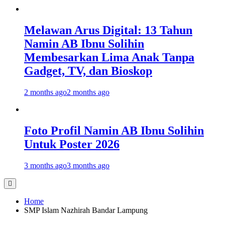
Melawan Arus Digital: 13 Tahun
Namin AB Ibnu Solihin
Membesarkan Lima Anak Tanpa
Gadget, TV, dan Bioskop
2 months ago
2 months ago
Foto Profil Namin AB Ibnu Solihin
Untuk Poster 2026
3 months ago
3 months ago
Home
SMP Islam Nazhirah Bandar Lampung