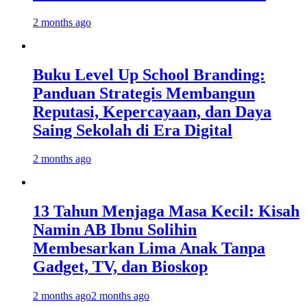
2 months ago
Buku Level Up School Branding:
Panduan Strategis Membangun
Reputasi, Kepercayaan, dan Daya
Saing Sekolah di Era Digital
2 months ago
13 Tahun Menjaga Masa Kecil: Kisah
Namin AB Ibnu Solihin
Membesarkan Lima Anak Tanpa
Gadget, TV, dan Bioskop
2 months ago
2 months ago