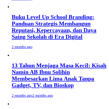
Buku Level Up School Branding:
Panduan Strategis Membangun
Reputasi, Kepercayaan, dan Daya
Saing Sekolah di Era Digital
2 months ago
13 Tahun Menjaga Masa Kecil: Kisah
Namin AB Ibnu Solihin
Membesarkan Lima Anak Tanpa
Gadget, TV, dan Bioskop
2 months ago
2 months ago