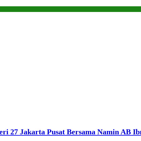
eri 27 Jakarta Pusat Bersama Namin AB Ib