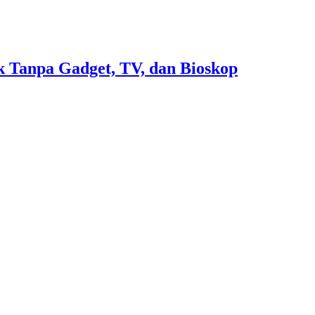
 Tanpa Gadget, TV, dan Bioskop