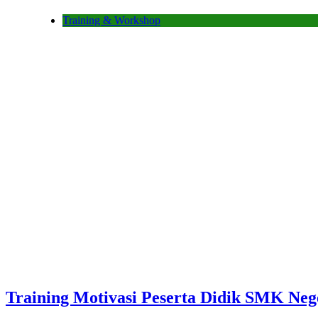
Training & Workshop
Training Motivasi Peserta Didik SMK Neg