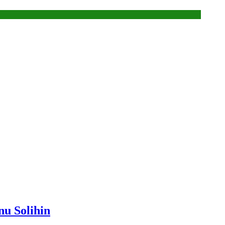
nu Solihin