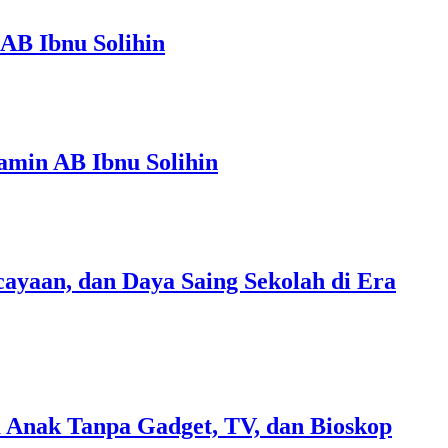
AB Ibnu Solihin
amin AB Ibnu Solihin
ayaan, dan Daya Saing Sekolah di Era
 Anak Tanpa Gadget, TV, dan Bioskop