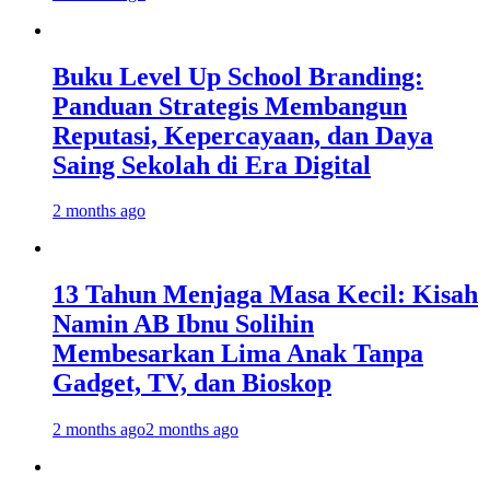
Buku Level Up School Branding:
Panduan Strategis Membangun
Reputasi, Kepercayaan, dan Daya
Saing Sekolah di Era Digital
2 months ago
13 Tahun Menjaga Masa Kecil: Kisah
Namin AB Ibnu Solihin
Membesarkan Lima Anak Tanpa
Gadget, TV, dan Bioskop
2 months ago
2 months ago