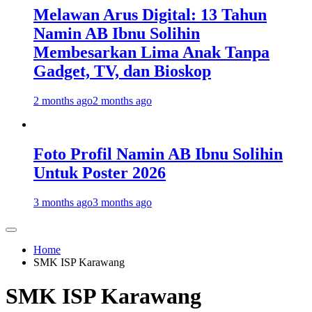
Melawan Arus Digital: 13 Tahun
Namin AB Ibnu Solihin
Membesarkan Lima Anak Tanpa
Gadget, TV, dan Bioskop
2 months ago
2 months ago
Foto Profil Namin AB Ibnu Solihin
Untuk Poster 2026
3 months ago
3 months ago
Home
SMK ISP Karawang
SMK ISP Karawang