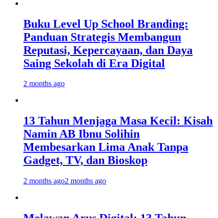
Buku Level Up School Branding:
Panduan Strategis Membangun
Reputasi, Kepercayaan, dan Daya
Saing Sekolah di Era Digital
2 months ago
13 Tahun Menjaga Masa Kecil: Kisah
Namin AB Ibnu Solihin
Membesarkan Lima Anak Tanpa
Gadget, TV, dan Bioskop
2 months ago
2 months ago