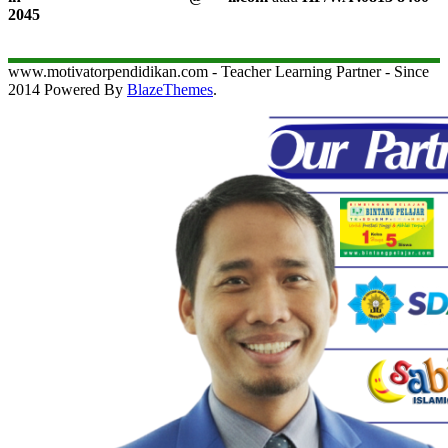
2045
www.motivatorpendidikan.com - Teacher Learning Partner - Since
2014 Powered By
BlazeThemes
.