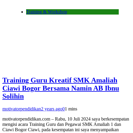
Training & Workshop
Training Guru Kreatif SMK Amaliah
Ciawi Bogor Bersama Namin AB Ibnu
Solihin
motivatorpendidikan
2 years ago
0
1 mins
motivatorpendidikan.com – Rabu, 10 Juli 2024 saya berkesempatan
mengisi acara Training Guru dan Pegawai SMK Amaliah 1 dan
Ciawi Bogor Ciawi, pada kesempatan ini saya menyampaikan