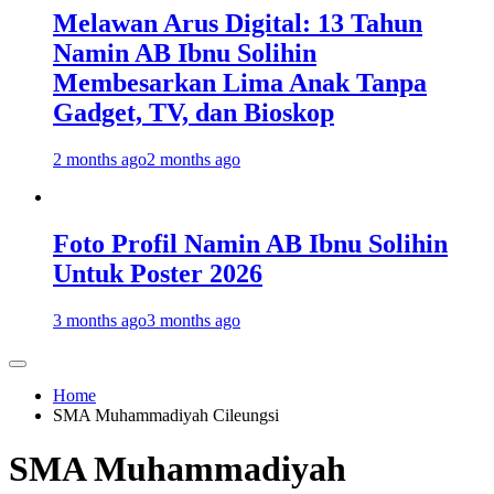
Melawan Arus Digital: 13 Tahun
Namin AB Ibnu Solihin
Membesarkan Lima Anak Tanpa
Gadget, TV, dan Bioskop
2 months ago
2 months ago
Foto Profil Namin AB Ibnu Solihin
Untuk Poster 2026
3 months ago
3 months ago
Home
SMA Muhammadiyah Cileungsi
SMA Muhammadiyah