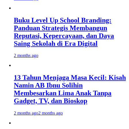
Buku Level Up School Branding:
Panduan Strategis Membangun
Reputasi, Kepercayaan, dan Daya
Saing Sekolah di Era Digital
2 months ago
13 Tahun Menjaga Masa Kecil: Kisah
Namin AB Ibnu Solihin
Membesarkan Lima Anak Tanpa
Gadget, TV, dan Bioskop
2 months ago
2 months ago