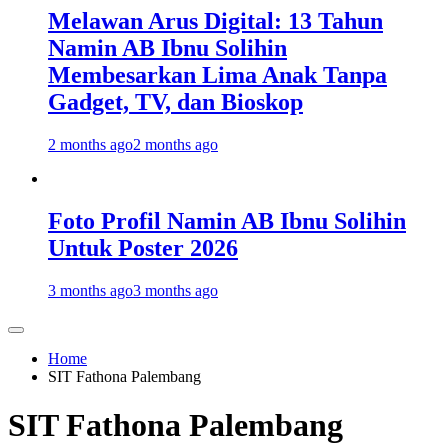
Melawan Arus Digital: 13 Tahun
Namin AB Ibnu Solihin
Membesarkan Lima Anak Tanpa
Gadget, TV, dan Bioskop
2 months ago
2 months ago
Foto Profil Namin AB Ibnu Solihin
Untuk Poster 2026
3 months ago
3 months ago
Home
SIT Fathona Palembang
SIT Fathona Palembang