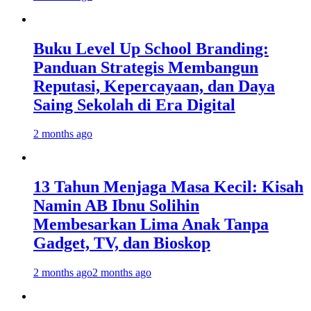
Buku Level Up School Branding:
Panduan Strategis Membangun
Reputasi, Kepercayaan, dan Daya
Saing Sekolah di Era Digital
2 months ago
13 Tahun Menjaga Masa Kecil: Kisah
Namin AB Ibnu Solihin
Membesarkan Lima Anak Tanpa
Gadget, TV, dan Bioskop
2 months ago
2 months ago