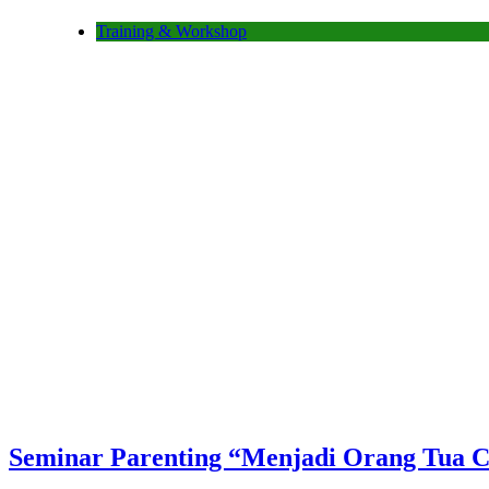
Training & Workshop
Seminar Parenting “Menjadi Orang Tua Ce