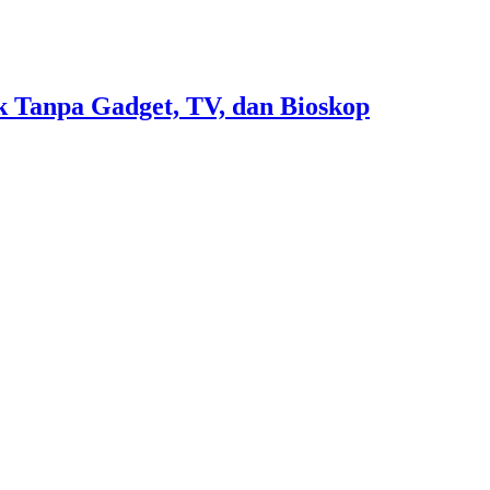
 Tanpa Gadget, TV, dan Bioskop