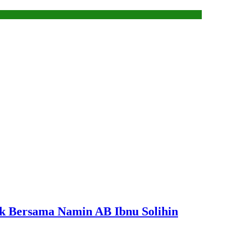
ok Bersama Namin AB Ibnu Solihin