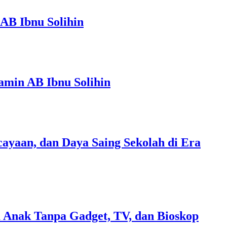
AB Ibnu Solihin
amin AB Ibnu Solihin
ayaan, dan Daya Saing Sekolah di Era
 Anak Tanpa Gadget, TV, dan Bioskop