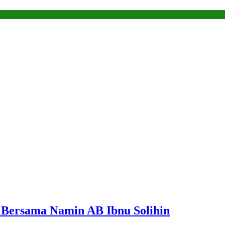
a Bersama Namin AB Ibnu Solihin