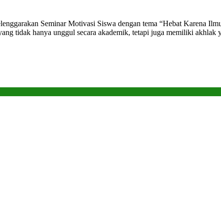
lenggarakan Seminar Motivasi Siswa dengan tema “Hebat Karena Ilmu,
ang tidak hanya unggul secara akademik, tetapi juga memiliki akhlak