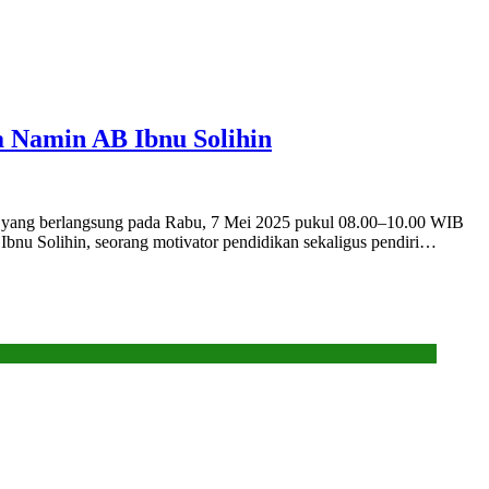
 Namin AB Ibnu Solihin
 6, yang berlangsung pada Rabu, 7 Mei 2025 pukul 08.00–10.00 WIB
bnu Solihin, seorang motivator pendidikan sekaligus pendiri…