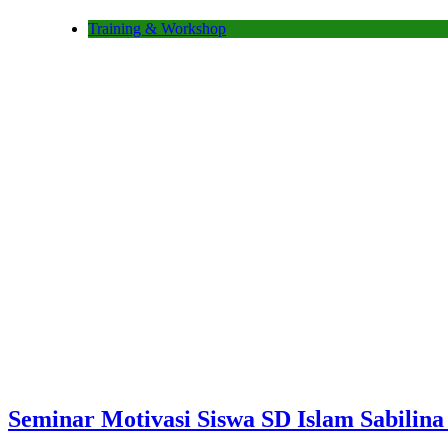
Training & Workshop
Seminar Motivasi Siswa SD Islam Sabilin