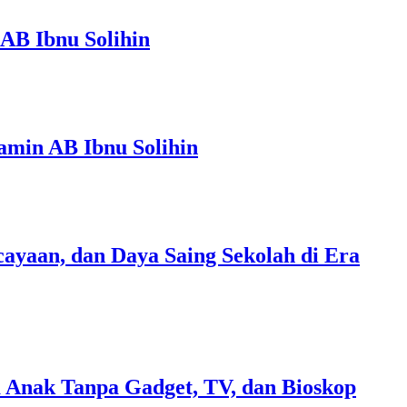
AB Ibnu Solihin
amin AB Ibnu Solihin
ayaan, dan Daya Saing Sekolah di Era
 Anak Tanpa Gadget, TV, dan Bioskop