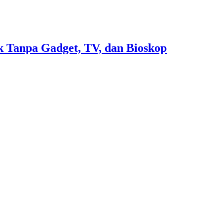
 Tanpa Gadget, TV, dan Bioskop