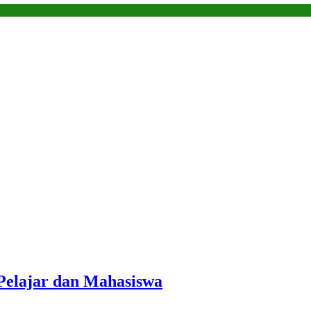
Pelajar dan Mahasiswa