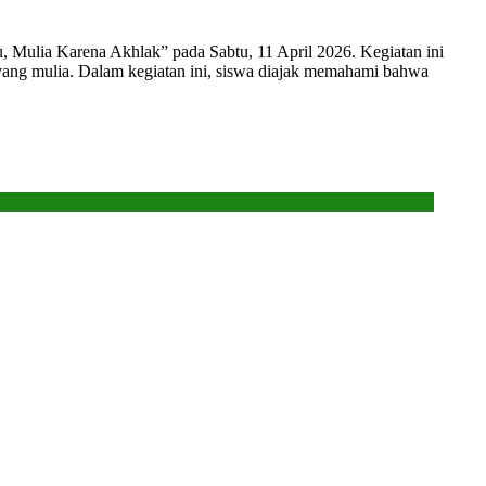
 Mulia Karena Akhlak” pada Sabtu, 11 April 2026. Kegiatan ini
 yang mulia. Dalam kegiatan ini, siswa diajak memahami bahwa