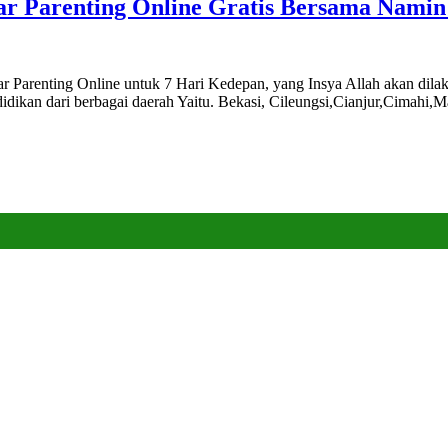
 Parenting Online Gratis Bersama Namin 
r Parenting Online untuk 7 Hari Kedepan, yang Insya Allah akan dil
idikan dari berbagai daerah Yaitu. Bekasi, Cileungsi,Cianjur,Cimahi