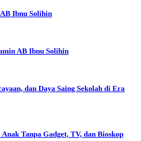
AB Ibnu Solihin
amin AB Ibnu Solihin
ayaan, dan Daya Saing Sekolah di Era
 Anak Tanpa Gadget, TV, dan Bioskop