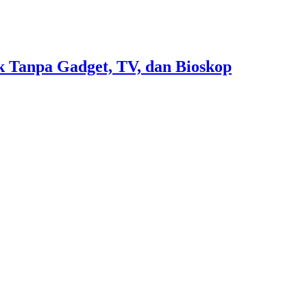
 Tanpa Gadget, TV, dan Bioskop