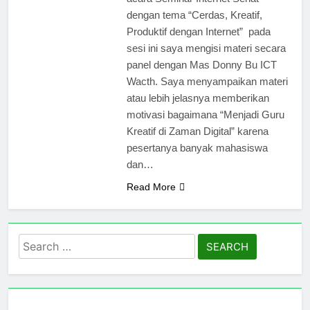
dengan tema “Cerdas, Kreatif,
Produktif dengan Internet” pada
sesi ini saya mengisi materi secara
panel dengan Mas Donny Bu ICT
Wacth. Saya menyampaikan materi
atau lebih jelasnya memberikan
motivasi bagaimana “Menjadi Guru
Kreatif di Zaman Digital” karena
pesertanya banyak mahasiswa
dan…
Read More
Search
for: