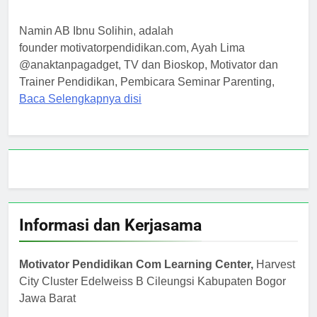
Namin AB Ibnu Solihin, adalah
founder motivatorpendidikan.com, Ayah Lima
@anaktanpagadget, TV dan Bioskop, Motivator dan
Trainer Pendidikan, Pembicara Seminar Parenting,
Baca Selengkapnya disi
Informasi dan Kerjasama
Motivator Pendidikan Com Learning Center,
Harvest
City Cluster Edelweiss B Cileungsi Kabupaten Bogor
Jawa Barat