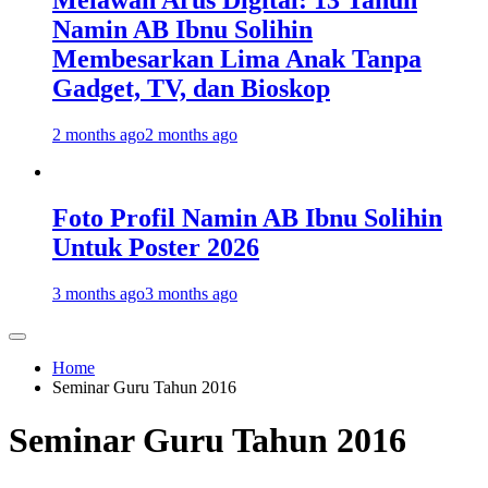
Melawan Arus Digital: 13 Tahun
Namin AB Ibnu Solihin
Membesarkan Lima Anak Tanpa
Gadget, TV, dan Bioskop
2 months ago
2 months ago
Foto Profil Namin AB Ibnu Solihin
Untuk Poster 2026
3 months ago
3 months ago
Home
Seminar Guru Tahun 2016
Seminar Guru Tahun 2016