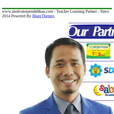
www.motivatorpendidikan.com - Teacher Learning Partner - Since
2014 Powered By
BlazeThemes
.