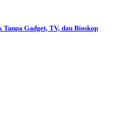
 Tanpa Gadget, TV, dan Bioskop