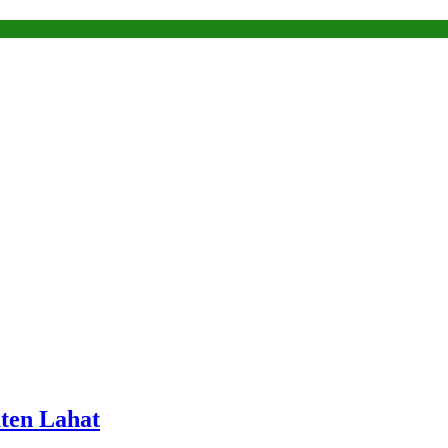
ten Lahat