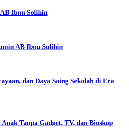
AB Ibnu Solihin
amin AB Ibnu Solihin
ayaan, dan Daya Saing Sekolah di Era
 Anak Tanpa Gadget, TV, dan Bioskop