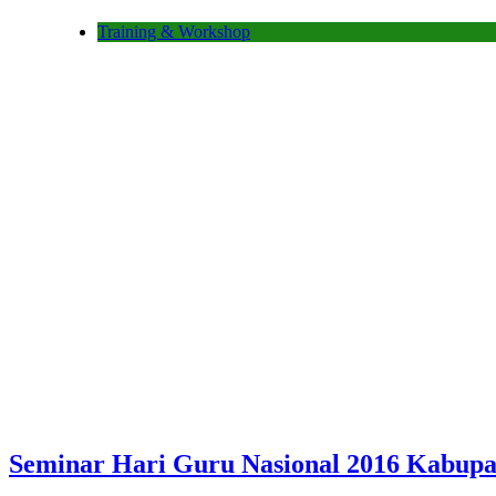
Training & Workshop
Seminar Hari Guru Nasional 2016 Kabupa