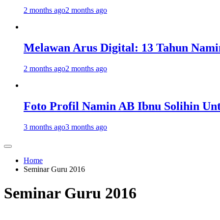
2 months ago
2 months ago
Melawan Arus Digital: 13 Tahun Nami
2 months ago
2 months ago
Foto Profil Namin AB Ibnu Solihin Un
3 months ago
3 months ago
Home
Seminar Guru 2016
Seminar Guru 2016