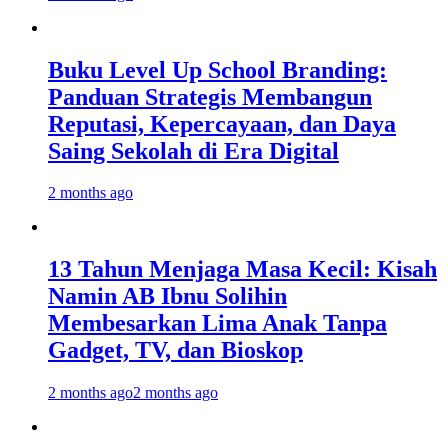
Buku Level Up School Branding:
Panduan Strategis Membangun
Reputasi, Kepercayaan, dan Daya
Saing Sekolah di Era Digital
2 months ago
13 Tahun Menjaga Masa Kecil: Kisah
Namin AB Ibnu Solihin
Membesarkan Lima Anak Tanpa
Gadget, TV, dan Bioskop
2 months ago
2 months ago