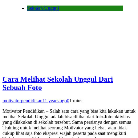
Sekolah Unggul
Cara Melihat Sekolah Unggul Dari
Sebuah Foto
motivatorpendidikan
11 years ago
0
1 mins
Motivator Pendidikan – Salah satu cara yang bisa kita lakukan untuk
melihat Sekolah Unggul adalah bisa dilihat dari foto-foto aktivitas
yang dilakukan di sekolah tersebut. Sama persisnya dengan semua
Training untuk melihat seorang Motivator yang hebat atau tidak
cukup lihat saja foto ekspresi wajah peserta pada saat mengikuti