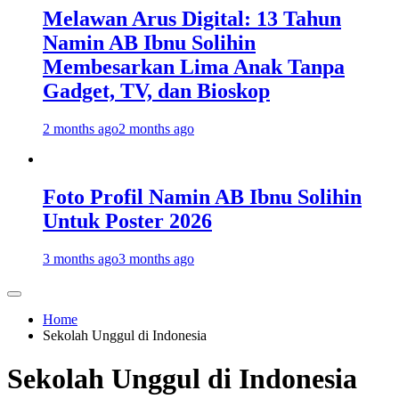
Melawan Arus Digital: 13 Tahun
Namin AB Ibnu Solihin
Membesarkan Lima Anak Tanpa
Gadget, TV, dan Bioskop
2 months ago
2 months ago
Foto Profil Namin AB Ibnu Solihin
Untuk Poster 2026
3 months ago
3 months ago
Home
Sekolah Unggul di Indonesia
Sekolah Unggul di Indonesia