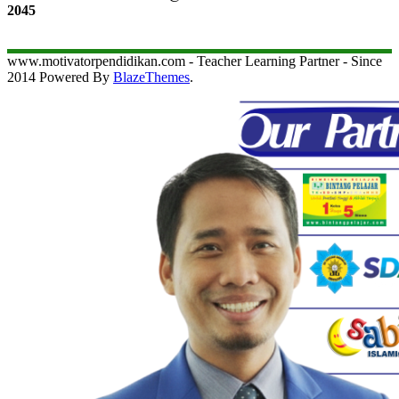
2045
www.motivatorpendidikan.com - Teacher Learning Partner - Since
2014 Powered By
BlazeThemes
.