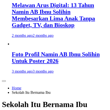
Melawan Arus Digital: 13 Tahun
Namin AB Ibnu Solihin
Membesarkan Lima Anak Tanpa
Gadget, TV, dan Bioskop
2 months ago
2 months ago
Foto Profil Namin AB Ibnu Solihin
Untuk Poster 2026
3 months ago
3 months ago
Home
Sekolah Itu Bernama Ibu
Sekolah Itu Bernama Ibu