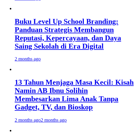
Buku Level Up School Branding:
Panduan Strategis Membangun
Reputasi, Kepercayaan, dan Daya
Saing Sekolah di Era Digital
2 months ago
13 Tahun Menjaga Masa Kecil: Kisah
Namin AB Ibnu Solihin
Membesarkan Lima Anak Tanpa
Gadget, TV, dan Bioskop
2 months ago
2 months ago