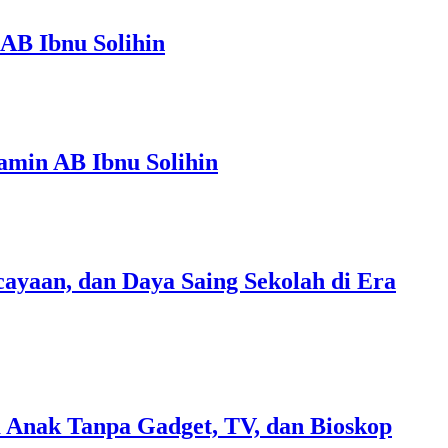
AB Ibnu Solihin
amin AB Ibnu Solihin
ayaan, dan Daya Saing Sekolah di Era
 Anak Tanpa Gadget, TV, dan Bioskop