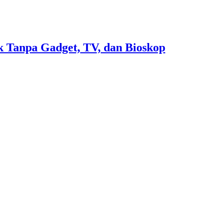
 Tanpa Gadget, TV, dan Bioskop