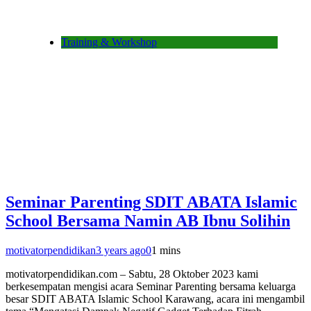
Training & Workshop
Seminar Parenting SDIT ABATA Islamic
School Bersama Namin AB Ibnu Solihin
motivatorpendidikan
3 years ago
0
1 mins
motivatorpendidikan.com – Sabtu, 28 Oktober 2023 kami
berkesempatan mengisi acara Seminar Parenting bersama keluarga
besar SDIT ABATA Islamic School Karawang, acara ini mengambil