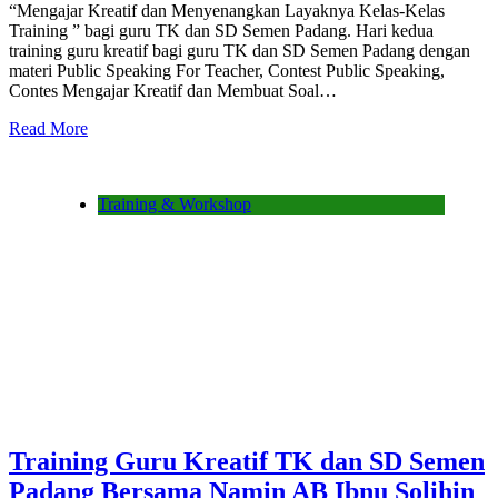
“Mengajar Kreatif dan Menyenangkan Layaknya Kelas-Kelas
Training ” bagi guru TK dan SD Semen Padang. Hari kedua
training guru kreatif bagi guru TK dan SD Semen Padang dengan
materi Public Speaking For Teacher, Contest Public Speaking,
Contes Mengajar Kreatif dan Membuat Soal…
Read More
Training & Workshop
Training Guru Kreatif TK dan SD Semen
Padang Bersama Namin AB Ibnu Solihin