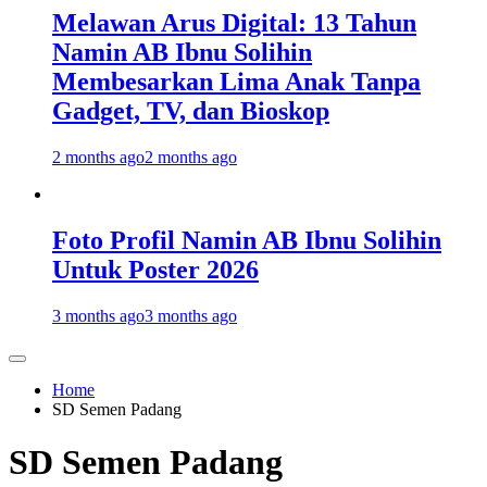
Melawan Arus Digital: 13 Tahun
Namin AB Ibnu Solihin
Membesarkan Lima Anak Tanpa
Gadget, TV, dan Bioskop
2 months ago
2 months ago
Foto Profil Namin AB Ibnu Solihin
Untuk Poster 2026
3 months ago
3 months ago
Home
SD Semen Padang
SD Semen Padang