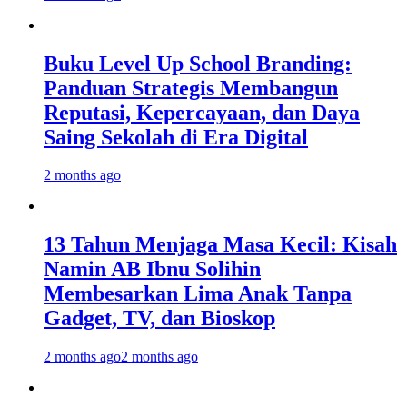
Buku Level Up School Branding:
Panduan Strategis Membangun
Reputasi, Kepercayaan, dan Daya
Saing Sekolah di Era Digital
2 months ago
13 Tahun Menjaga Masa Kecil: Kisah
Namin AB Ibnu Solihin
Membesarkan Lima Anak Tanpa
Gadget, TV, dan Bioskop
2 months ago
2 months ago