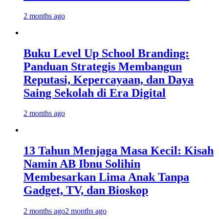
2 months ago
Buku Level Up School Branding:
Panduan Strategis Membangun
Reputasi, Kepercayaan, dan Daya
Saing Sekolah di Era Digital
2 months ago
13 Tahun Menjaga Masa Kecil: Kisah
Namin AB Ibnu Solihin
Membesarkan Lima Anak Tanpa
Gadget, TV, dan Bioskop
2 months ago
2 months ago