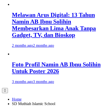
Melawan Arus Digital: 13 Tahun
Namin AB Ibnu Solihin
Membesarkan Lima Anak Tanpa
Gadget, TV, dan Bioskop
2 months ago
2 months ago
Foto Profil Namin AB Ibnu Solihin
Untuk Poster 2026
3 months ago
3 months ago
Home
SD Muthiah Islamic School