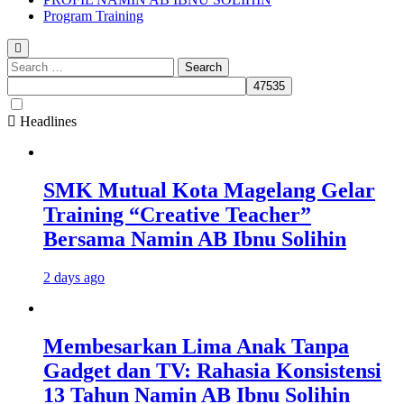
Program Training
Search
for:
Headlines
SMK Mutual Kota Magelang Gelar
Training “Creative Teacher”
Bersama Namin AB Ibnu Solihin
2 days ago
Membesarkan Lima Anak Tanpa
Gadget dan TV: Rahasia Konsistensi
13 Tahun Namin AB Ibnu Solihin