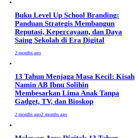
Buku Level Up School Branding:
Panduan Strategis Membangun
Reputasi, Kepercayaan, dan Daya
Saing Sekolah di Era Digital
2 months ago
13 Tahun Menjaga Masa Kecil: Kisah
Namin AB Ibnu Solihin
Membesarkan Lima Anak Tanpa
Gadget, TV, dan Bioskop
2 months ago
2 months ago