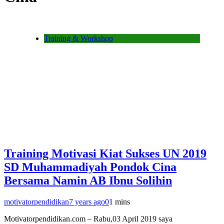
Training & Workshop
Training Motivasi Kiat Sukses UN 2019
SD Muhammadiyah Pondok Cina
Bersama Namin AB Ibnu Solihin
motivatorpendidikan
7 years ago
0
1 mins
Motivatorpendidikan.com – Rabu,03 April 2019 saya