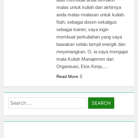
malas untuk kuliah dan akhirnya
anda malas-malasan untuk kuliah.
Nah, sebagai dosen sekaligus
sebagai trainer, saya ingin
membuat perkuliahan yang saya
bawakan selalu tampil energik dan
meyenangkan. O, ia saya mengajar
mata Kuliah Manajemen dan
Organisasi, Etos Kerja,…
Read More
Search
for: