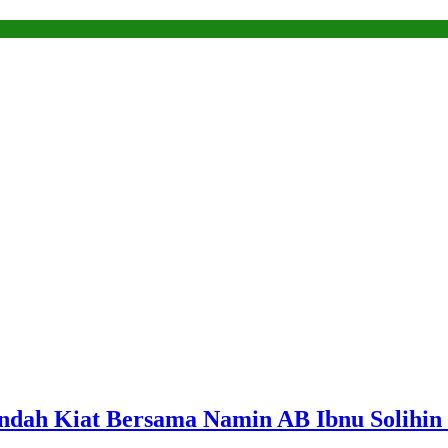
ndah Kiat Bersama Namin AB Ibnu Solihin 