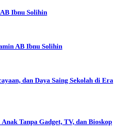
AB Ibnu Solihin
amin AB Ibnu Solihin
ayaan, dan Daya Saing Sekolah di Era
 Anak Tanpa Gadget, TV, dan Bioskop