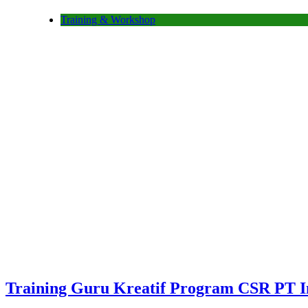
Training & Workshop
Training Guru Kreatif Program CSR PT I