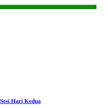
Sesi Hari Kedua