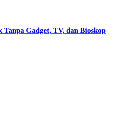
 Tanpa Gadget, TV, dan Bioskop