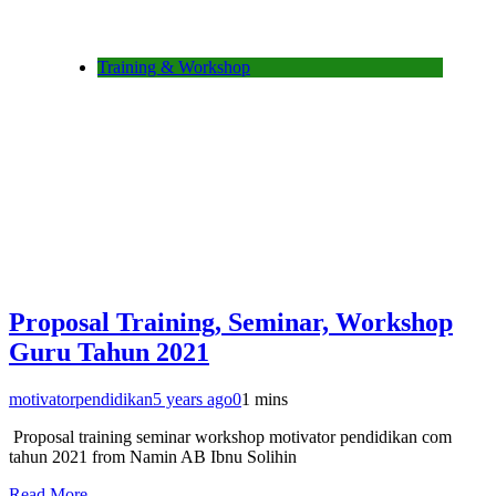
Training & Workshop
Proposal Training, Seminar, Workshop
Guru Tahun 2021
motivatorpendidikan
5 years ago
0
1 mins
Proposal training seminar workshop motivator pendidikan com
tahun 2021 from Namin AB Ibnu Solihin
Read More