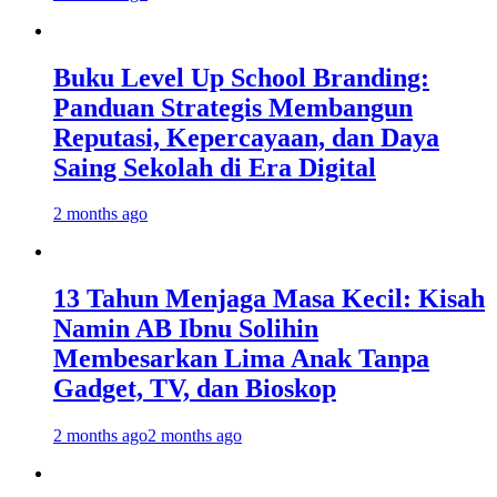
Buku Level Up School Branding:
Panduan Strategis Membangun
Reputasi, Kepercayaan, dan Daya
Saing Sekolah di Era Digital
2 months ago
13 Tahun Menjaga Masa Kecil: Kisah
Namin AB Ibnu Solihin
Membesarkan Lima Anak Tanpa
Gadget, TV, dan Bioskop
2 months ago
2 months ago