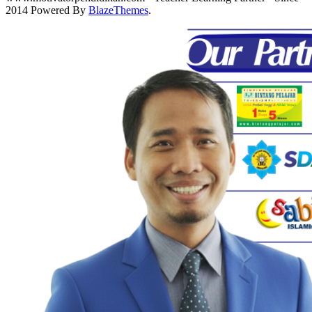
2014 Powered By
BlazeThemes
.