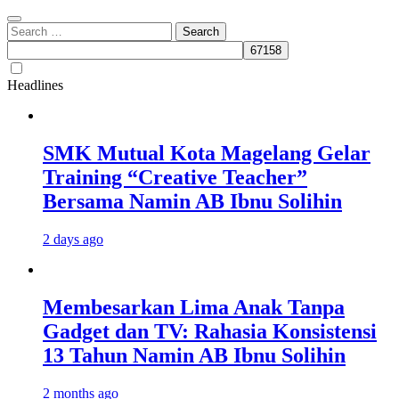
Search
for:
Headlines
SMK Mutual Kota Magelang Gelar
Training “Creative Teacher”
Bersama Namin AB Ibnu Solihin
2 days ago
Membesarkan Lima Anak Tanpa
Gadget dan TV: Rahasia Konsistensi
13 Tahun Namin AB Ibnu Solihin
2 months ago