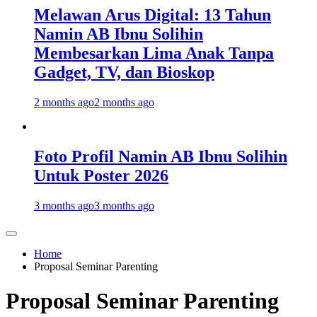
Melawan Arus Digital: 13 Tahun
Namin AB Ibnu Solihin
Membesarkan Lima Anak Tanpa
Gadget, TV, dan Bioskop
2 months ago
2 months ago
Foto Profil Namin AB Ibnu Solihin
Untuk Poster 2026
3 months ago
3 months ago
Home
Proposal Seminar Parenting
Proposal Seminar Parenting