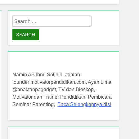
Search
for:
Namin AB Ibnu Solihin, adalah
founder motivatorpendidikan.com, Ayah Lima
@anaktanpagadget, TV dan Bioskop,
Motivator dan Trainer Pendidikan, Pembicara
Seminar Parenting,
Baca Selengkapnya disi