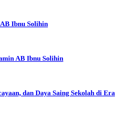
AB Ibnu Solihin
amin AB Ibnu Solihin
ayaan, dan Daya Saing Sekolah di Era