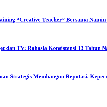
ining “Creative Teacher” Bersama Namin 
 dan TV: Rahasia Konsistensi 13 Tahun N
uan Strategis Membangun Reputasi, Keperc