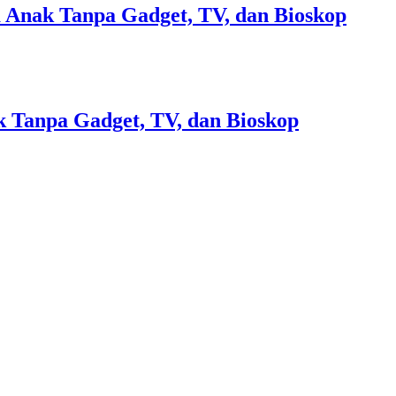
 Anak Tanpa Gadget, TV, dan Bioskop
 Tanpa Gadget, TV, dan Bioskop