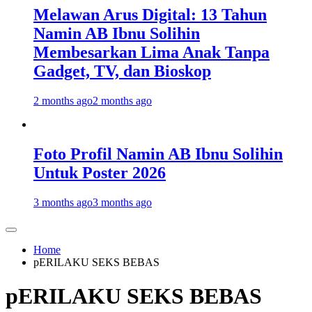
Melawan Arus Digital: 13 Tahun
Namin AB Ibnu Solihin
Membesarkan Lima Anak Tanpa
Gadget, TV, dan Bioskop
2 months ago
2 months ago
Foto Profil Namin AB Ibnu Solihin
Untuk Poster 2026
3 months ago
3 months ago
Home
pERILAKU SEKS BEBAS
pERILAKU SEKS BEBAS