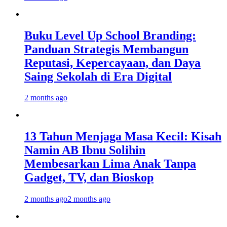
Buku Level Up School Branding:
Panduan Strategis Membangun
Reputasi, Kepercayaan, dan Daya
Saing Sekolah di Era Digital
2 months ago
13 Tahun Menjaga Masa Kecil: Kisah
Namin AB Ibnu Solihin
Membesarkan Lima Anak Tanpa
Gadget, TV, dan Bioskop
2 months ago
2 months ago