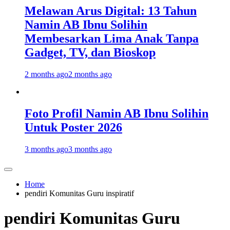
Melawan Arus Digital: 13 Tahun
Namin AB Ibnu Solihin
Membesarkan Lima Anak Tanpa
Gadget, TV, dan Bioskop
2 months ago
2 months ago
Foto Profil Namin AB Ibnu Solihin
Untuk Poster 2026
3 months ago
3 months ago
Home
pendiri Komunitas Guru inspiratif
pendiri Komunitas Guru