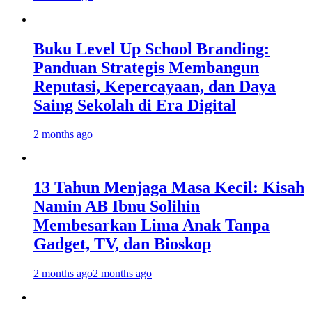
Buku Level Up School Branding:
Panduan Strategis Membangun
Reputasi, Kepercayaan, dan Daya
Saing Sekolah di Era Digital
2 months ago
13 Tahun Menjaga Masa Kecil: Kisah
Namin AB Ibnu Solihin
Membesarkan Lima Anak Tanpa
Gadget, TV, dan Bioskop
2 months ago
2 months ago