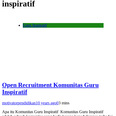
inspiratif
Guru Inspiratif
Open Recruitment Komunitas Guru
Inspiratif
motivatorpendidikan
10 years ago
0
3 mins
Apa itu Komunitas Guru Inspiratif Komunitas Guru Inspiratif