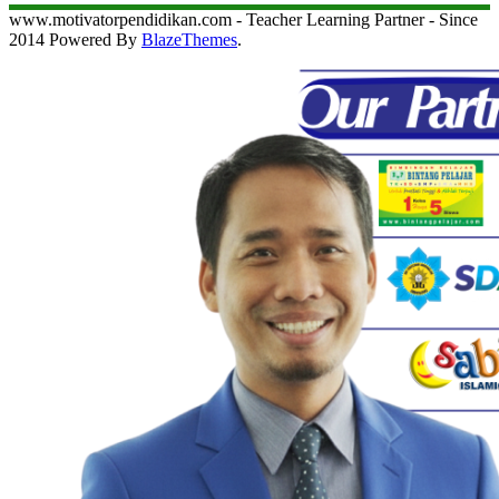
www.motivatorpendidikan.com - Teacher Learning Partner - Since
2014 Powered By
BlazeThemes
.