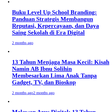
Buku Level Up School Branding:
Panduan Strategis Membangun
Reputasi, Kepercayaan, dan Daya
Saing Sekolah di Era Digital
2 months ago
13 Tahun Menjaga Masa Kecil: Kisah
Namin AB Ibnu Solihin
Membesarkan Lima Anak Tanpa
Gadget, TV, dan Bioskop
2 months ago
2 months ago