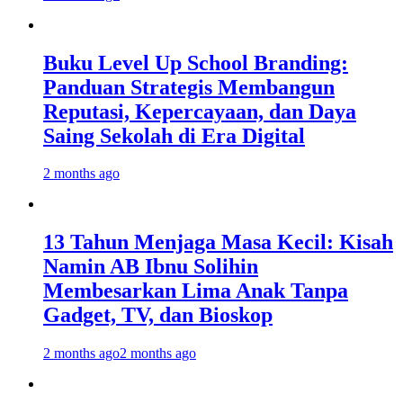
Buku Level Up School Branding:
Panduan Strategis Membangun
Reputasi, Kepercayaan, dan Daya
Saing Sekolah di Era Digital
2 months ago
13 Tahun Menjaga Masa Kecil: Kisah
Namin AB Ibnu Solihin
Membesarkan Lima Anak Tanpa
Gadget, TV, dan Bioskop
2 months ago
2 months ago