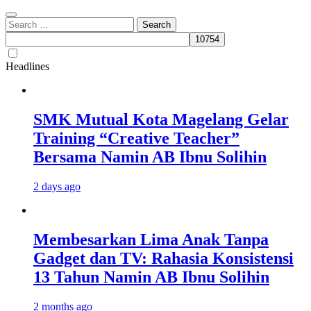
Search
for:
Headlines
SMK Mutual Kota Magelang Gelar
Training “Creative Teacher”
Bersama Namin AB Ibnu Solihin
2 days ago
Membesarkan Lima Anak Tanpa
Gadget dan TV: Rahasia Konsistensi
13 Tahun Namin AB Ibnu Solihin
2 months ago