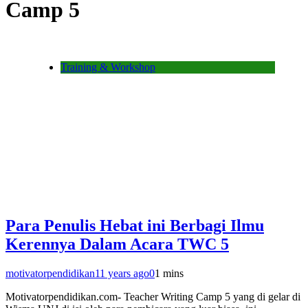
Camp 5
Training & Workshop
Para Penulis Hebat ini Berbagi Ilmu
Kerennya Dalam Acara TWC 5
motivatorpendidikan
11 years ago
0
1 mins
Motivatorpendidikan.com- Teacher Writing Camp 5 yang di gelar di