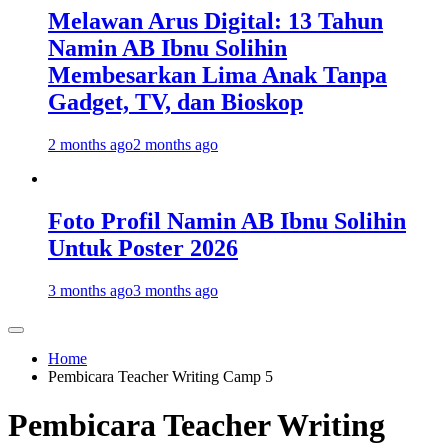
Melawan Arus Digital: 13 Tahun
Namin AB Ibnu Solihin
Membesarkan Lima Anak Tanpa
Gadget, TV, dan Bioskop
2 months ago
2 months ago
Foto Profil Namin AB Ibnu Solihin
Untuk Poster 2026
3 months ago
3 months ago
Home
Pembicara Teacher Writing Camp 5
Pembicara Teacher Writing