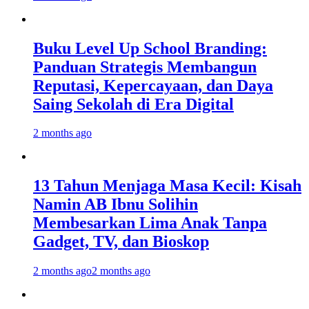
Buku Level Up School Branding:
Panduan Strategis Membangun
Reputasi, Kepercayaan, dan Daya
Saing Sekolah di Era Digital
2 months ago
13 Tahun Menjaga Masa Kecil: Kisah
Namin AB Ibnu Solihin
Membesarkan Lima Anak Tanpa
Gadget, TV, dan Bioskop
2 months ago
2 months ago