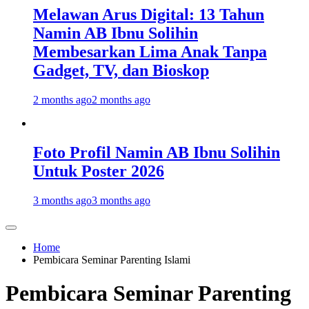
Melawan Arus Digital: 13 Tahun
Namin AB Ibnu Solihin
Membesarkan Lima Anak Tanpa
Gadget, TV, dan Bioskop
2 months ago
2 months ago
Foto Profil Namin AB Ibnu Solihin
Untuk Poster 2026
3 months ago
3 months ago
Home
Pembicara Seminar Parenting Islami
Pembicara Seminar Parenting