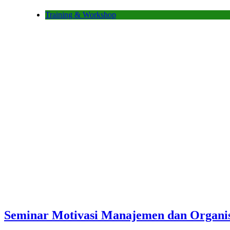
Training & Workshop
Seminar Motivasi Manajemen dan Organi