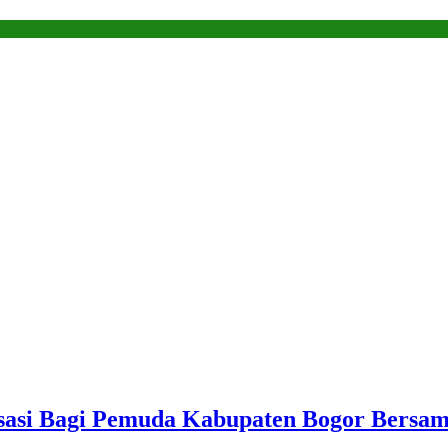
sasi Bagi Pemuda Kabupaten Bogor Bersam