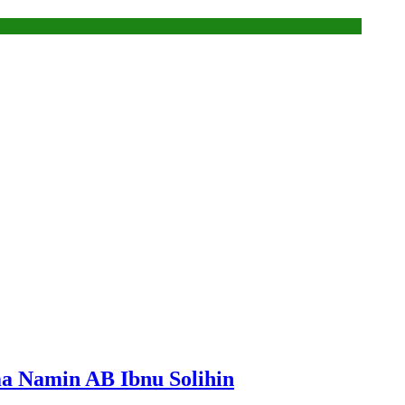
a Namin AB Ibnu Solihin