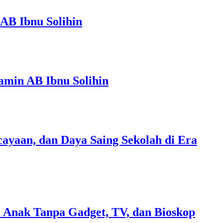
AB Ibnu Solihin
amin AB Ibnu Solihin
ayaan, dan Daya Saing Sekolah di Era
 Anak Tanpa Gadget, TV, dan Bioskop