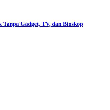
 Tanpa Gadget, TV, dan Bioskop