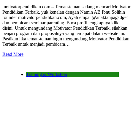
motivatorpendidikan.com – Teman-teman sedang mencari Motivator
Pendidikan Terbaik, yuk kenalan dengan Namin AB Ibnu Solihin
founder motivatorpendidikan.com, Ayah empat @anaktanpagadget
dan pembicara seminar parenting. Baca profil lengkapnya klik
disini Untuk mengundang Motivator Pendidikan Terbaik, silahkan
peajari program dan proposalnya yang terdapat dalam website ini.
Pastikan jika teman-teman ingin mengundang Motivator Pendidikan
Terbaik untuk menjadi pembicara…
Read More
Training & Workshop