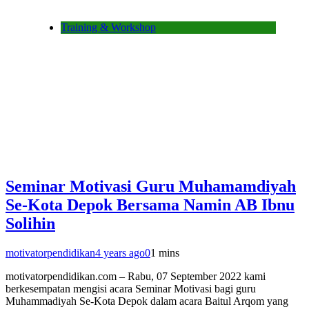
Training & Workshop
Seminar Motivasi Guru Muhamamdiyah
Se-Kota Depok Bersama Namin AB Ibnu
Solihin
motivatorpendidikan
4 years ago
0
1 mins
motivatorpendidikan.com – Rabu, 07 September 2022 kami
berkesempatan mengisi acara Seminar Motivasi bagi guru
Muhammadiyah Se-Kota Depok dalam acara Baitul Arqom yang