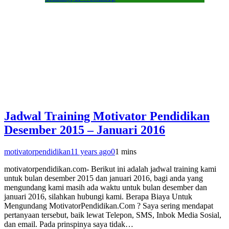
Jadwal Training Motivator Pendidikan
Desember 2015 – Januari 2016
motivatorpendidikan
11 years ago
0
1 mins
motivatorpendidikan.com- Berikut ini adalah jadwal training kami
untuk bulan desember 2015 dan januari 2016, bagi anda yang
mengundang kami masih ada waktu untuk bulan desember dan
januari 2016, silahkan hubungi kami. Berapa Biaya Untuk
Mengundang MotivatorPendidikan.Com ? Saya sering mendapat
pertanyaan tersebut, baik lewat Telepon, SMS, Inbok Media Sosial,
dan email. Pada prinspinya saya tidak…