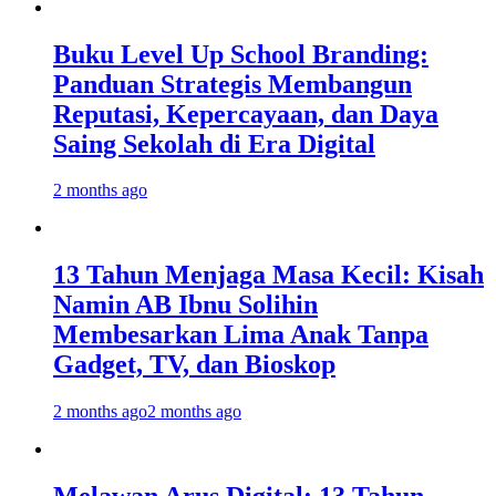
Buku Level Up School Branding:
Panduan Strategis Membangun
Reputasi, Kepercayaan, dan Daya
Saing Sekolah di Era Digital
2 months ago
13 Tahun Menjaga Masa Kecil: Kisah
Namin AB Ibnu Solihin
Membesarkan Lima Anak Tanpa
Gadget, TV, dan Bioskop
2 months ago
2 months ago