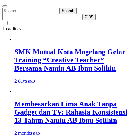
Search
for:
Headlines
SMK Mutual Kota Magelang Gelar
Training “Creative Teacher”
Bersama Namin AB Ibnu Solihin
2 days ago
Membesarkan Lima Anak Tanpa
Gadget dan TV: Rahasia Konsistensi
13 Tahun Namin AB Ibnu Solihin
2 months ago