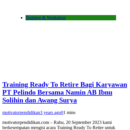
Training & Workshop
Training Ready To Retire Bagi Karyawan
PT Pelindo Bersama Namin AB Ibnu
Solihin dan Awang Surya
motivatorpendidikan
3 years ago
0
1 mins
motivatorpendidikan.com – Rabu, 20 September 2023 kami
berkesempatan mengisi acara Training Ready To Retire untuk