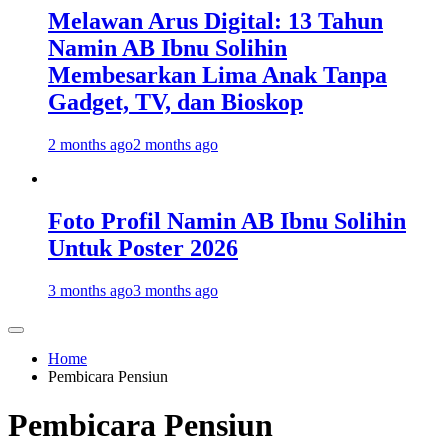
Melawan Arus Digital: 13 Tahun
Namin AB Ibnu Solihin
Membesarkan Lima Anak Tanpa
Gadget, TV, dan Bioskop
2 months ago
2 months ago
Foto Profil Namin AB Ibnu Solihin
Untuk Poster 2026
3 months ago
3 months ago
Home
Pembicara Pensiun
Pembicara Pensiun