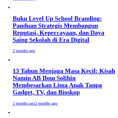
Buku Level Up School Branding:
Panduan Strategis Membangun
Reputasi, Kepercayaan, dan Daya
Saing Sekolah di Era Digital
2 months ago
13 Tahun Menjaga Masa Kecil: Kisah
Namin AB Ibnu Solihin
Membesarkan Lima Anak Tanpa
Gadget, TV, dan Bioskop
2 months ago
2 months ago