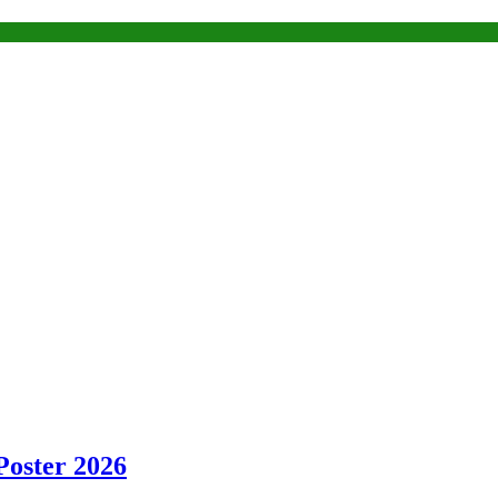
Poster 2026