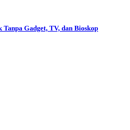
 Tanpa Gadget, TV, dan Bioskop