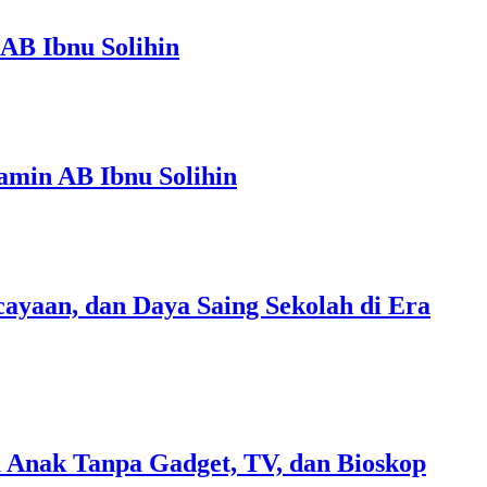
AB Ibnu Solihin
amin AB Ibnu Solihin
ayaan, dan Daya Saing Sekolah di Era
 Anak Tanpa Gadget, TV, dan Bioskop