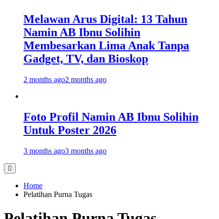
Melawan Arus Digital: 13 Tahun
Namin AB Ibnu Solihin
Membesarkan Lima Anak Tanpa
Gadget, TV, dan Bioskop
2 months ago
2 months ago
Foto Profil Namin AB Ibnu Solihin
Untuk Poster 2026
3 months ago
3 months ago
Home
Pelatihan Purna Tugas
Pelatihan Purna Tugas