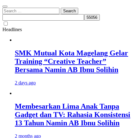
Search
for:
Headlines
SMK Mutual Kota Magelang Gelar
Training “Creative Teacher”
Bersama Namin AB Ibnu Solihin
2 days ago
Membesarkan Lima Anak Tanpa
Gadget dan TV: Rahasia Konsistensi
13 Tahun Namin AB Ibnu Solihin
2 months ago