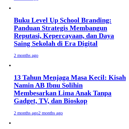
Buku Level Up School Branding:
Panduan Strategis Membangun
Reputasi, Kepercayaan, dan Daya
Saing Sekolah di Era Digital
2 months ago
13 Tahun Menjaga Masa Kecil: Kisah
Namin AB Ibnu Solihin
Membesarkan Lima Anak Tanpa
Gadget, TV, dan Bioskop
2 months ago
2 months ago