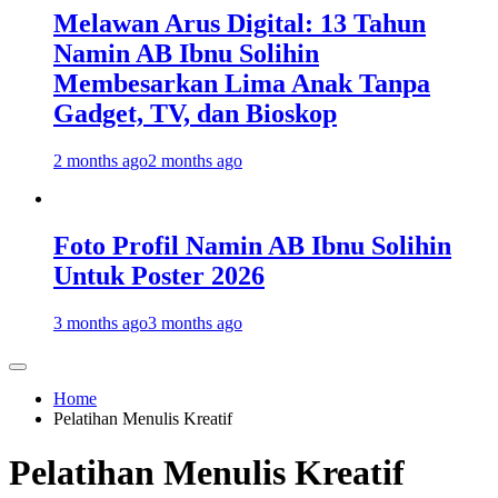
Melawan Arus Digital: 13 Tahun
Namin AB Ibnu Solihin
Membesarkan Lima Anak Tanpa
Gadget, TV, dan Bioskop
2 months ago
2 months ago
Foto Profil Namin AB Ibnu Solihin
Untuk Poster 2026
3 months ago
3 months ago
Home
Pelatihan Menulis Kreatif
Pelatihan Menulis Kreatif