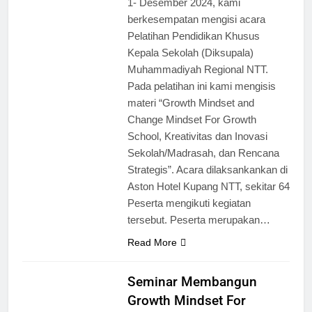
1- Desember 2024, kami
berkesempatan mengisi acara
Pelatihan Pendidikan Khusus
Kepala Sekolah (Diksupala)
Muhammadiyah Regional NTT.
Pada pelatihan ini kami mengisis
materi “Growth Mindset and
Change Mindset For Growth
School, Kreativitas dan Inovasi
Sekolah/Madrasah, dan Rencana
Strategis”. Acara dilaksankankan di
Aston Hotel Kupang NTT, sekitar 64
Peserta mengikuti kegiatan
tersebut. Peserta merupakan…
Read More
Seminar Membangun
Growth Mindset For