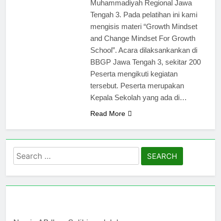
Muhammadiyah Regional Jawa
Tengah 3. Pada pelatihan ini kami
mengisis materi “Growth Mindset
and Change Mindset For Growth
School”. Acara dilaksankankan di
BBGP Jawa Tengah 3, sekitar 200
Peserta mengikuti kegiatan
tersebut. Peserta merupakan
Kepala Sekolah yang ada di…
Read More
Search
for: