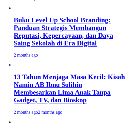
Buku Level Up School Branding:
Panduan Strategis Membangun
Reputasi, Kepercayaan, dan Daya
Saing Sekolah di Era Digital
2 months ago
13 Tahun Menjaga Masa Kecil: Kisah
Namin AB Ibnu Solihin
Membesarkan Lima Anak Tanpa
Gadget, TV, dan Bioskop
2 months ago
2 months ago