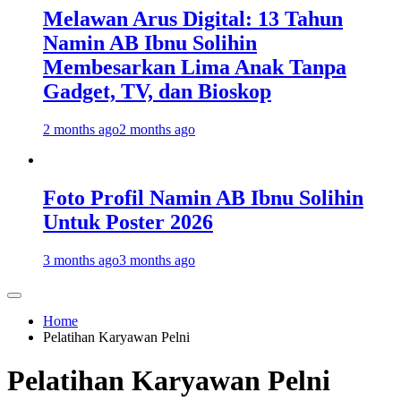
Melawan Arus Digital: 13 Tahun
Namin AB Ibnu Solihin
Membesarkan Lima Anak Tanpa
Gadget, TV, dan Bioskop
2 months ago
2 months ago
Foto Profil Namin AB Ibnu Solihin
Untuk Poster 2026
3 months ago
3 months ago
Home
Pelatihan Karyawan Pelni
Pelatihan Karyawan Pelni