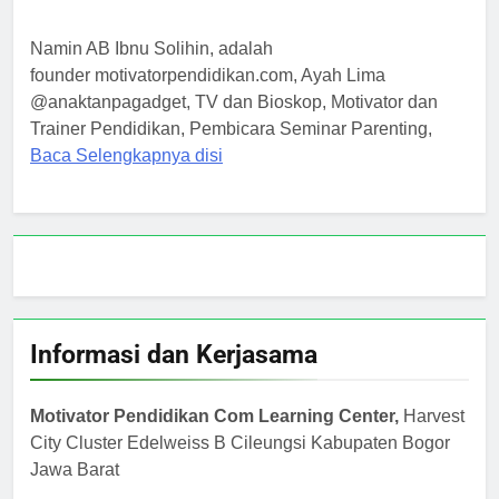
Namin AB Ibnu Solihin, adalah
founder motivatorpendidikan.com, Ayah Lima
@anaktanpagadget, TV dan Bioskop, Motivator dan
Trainer Pendidikan, Pembicara Seminar Parenting,
Baca Selengkapnya disi
Informasi dan Kerjasama
Motivator Pendidikan Com Learning Center,
Harvest
City Cluster Edelweiss B Cileungsi Kabupaten Bogor
Jawa Barat