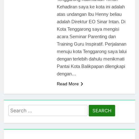
Kehadiran saya ke kota ini adalah
atas undangan Ibu Henny beliau
adalah Direktur EO Sinar Intan. Di
Kota Tenggarong saya mengisi
acara Seminar Parenting dan
Training Guru Inspiratif. Perjalanan
menuju kota Tenggarong saya lalui
dengan terlebih dahulu menikmati
Pantai Kota Balikpapan dilengkapi
dengan…
Read More
Search
for: