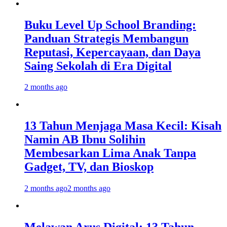
Buku Level Up School Branding:
Panduan Strategis Membangun
Reputasi, Kepercayaan, dan Daya
Saing Sekolah di Era Digital
2 months ago
13 Tahun Menjaga Masa Kecil: Kisah
Namin AB Ibnu Solihin
Membesarkan Lima Anak Tanpa
Gadget, TV, dan Bioskop
2 months ago
2 months ago