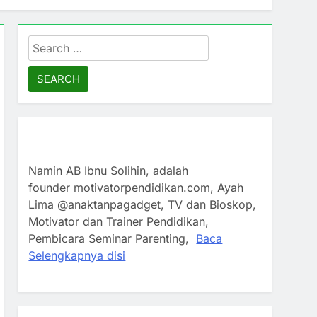
Search
for:
Namin AB Ibnu Solihin, adalah
founder motivatorpendidikan.com, Ayah
Lima @anaktanpagadget, TV dan Bioskop,
Motivator dan Trainer Pendidikan,
Pembicara Seminar Parenting,
Baca
Selengkapnya disi