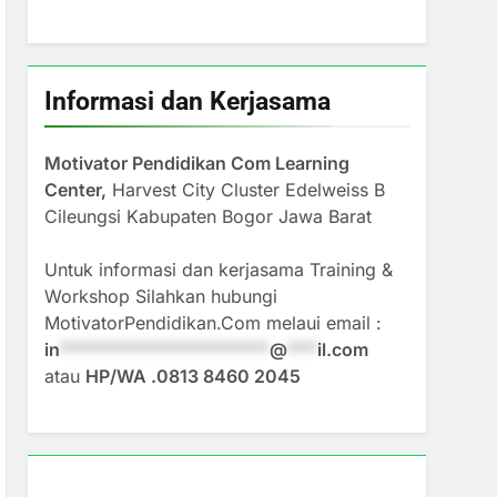
Informasi dan Kerjasama
Motivator Pendidikan Com Learning
Center,
Harvest City Cluster Edelweiss B
Cileungsi Kabupaten Bogor Jawa Barat
Untuk informasi dan kerjasama Training &
Workshop Silahkan hubungi
MotivatorPendidikan.Com melaui email :
in
*********************
@
***
il.com
atau
HP/WA .0813 8460 2045