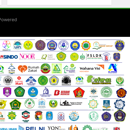
 Powered