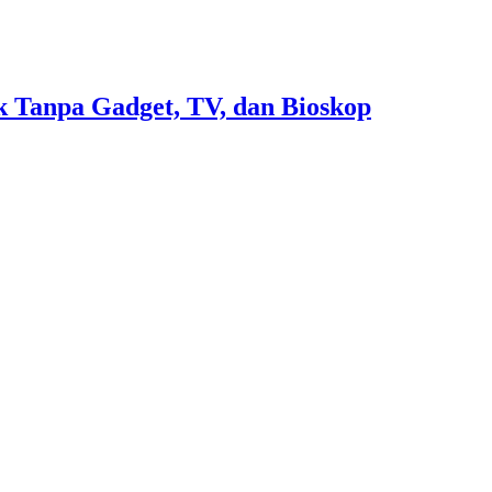
 Tanpa Gadget, TV, dan Bioskop