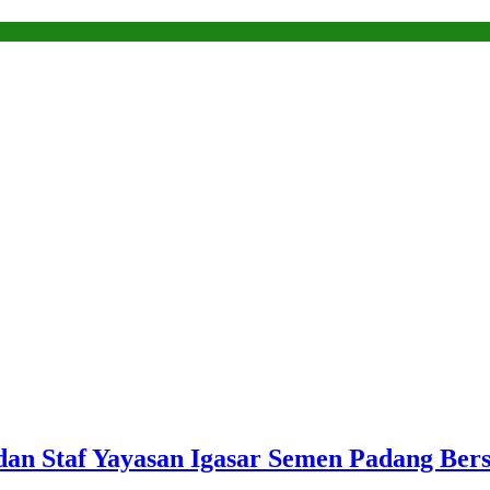
 dan Staf Yayasan Igasar Semen Padang Be