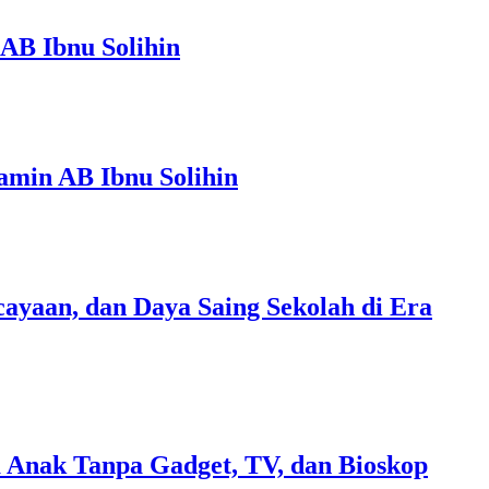
AB Ibnu Solihin
amin AB Ibnu Solihin
ayaan, dan Daya Saing Sekolah di Era
 Anak Tanpa Gadget, TV, dan Bioskop